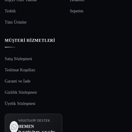
Tesbih
Sepetim
Tüm Ürünler
MÜŞTERI HIZMETLERI
Satış Sözleşmesi
Teslimat Koşulları
Garanti ve İade
Gizlilik Sözleşmesi
Üyelik Sözleşmesi
WHATSAPP DESTEK
HEMEN