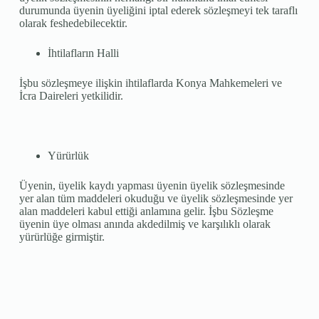
durumunda üyenin üyeliğini iptal ederek sözleşmeyi tek taraflı
olarak feshedebilecektir.
İhtilafların Halli
İşbu sözleşmeye ilişkin ihtilaflarda Konya Mahkemeleri ve
İcra Daireleri yetkilidir.
Yürürlük
Üyenin, üyelik kaydı yapması üyenin üyelik sözleşmesinde
yer alan tüm maddeleri okuduğu ve üyelik sözleşmesinde yer
alan maddeleri kabul ettiği anlamına gelir. İşbu Sözleşme
üyenin üye olması anında akdedilmiş ve karşılıklı olarak
yürürlüğe girmiştir.