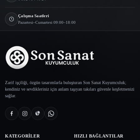
Çalışma Saatleri
Pazartesi–Cumartesi 09:00–18:00
Zarif işçiliği, özgün tasarımlarla buluşturan Son Sanat Kuyumculuk;
kendiniz ve sevdikleriniz için anlam taşıyan takıları güvenle keşfetmenizi
sağlar.
KATEGORILER
HIZLI BAĞLANTILAR