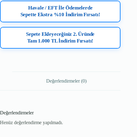
Havale / EFT İle Ödemelerde
Sepette Ekstra %10 İndirim Fırsatı!
Sepete Ekleyeceğiniz 2. Üründe
Tam 1.000 TL İndirim Fırsatı!
Değerlendirmeler (0)
Değerlendirmeler
Henüz değerlendirme yapılmadı.