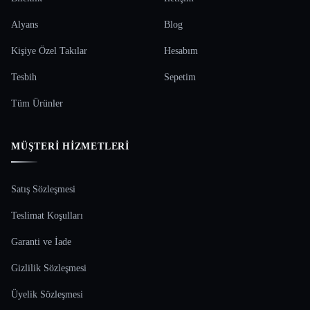
Alyans
Blog
Kişiye Özel Takılar
Hesabım
Tesbih
Sepetim
Tüm Ürünler
MÜŞTERI HIZMETLERI
Satış Sözleşmesi
Teslimat Koşulları
Garanti ve İade
Gizlilik Sözleşmesi
Üyelik Sözleşmesi