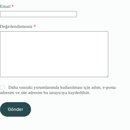
Email
*
Değerlendirmeniz
*
Daha sonraki yorumlarımda kullanılması için adım, e-posta
adresim ve site adresim bu tarayıcıya kaydedilsin.
Gönder