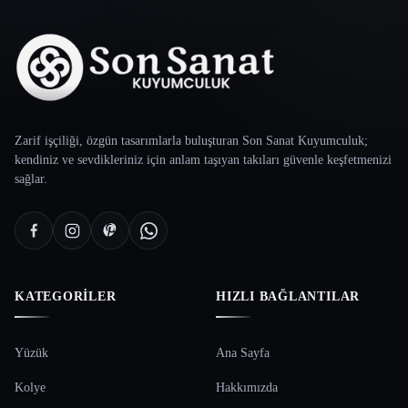
Zarif işçiliği, özgün tasarımlarla buluşturan Son Sanat Kuyumculuk;
kendiniz ve sevdikleriniz için anlam taşıyan takıları güvenle keşfetmenizi
sağlar.
KATEGORILER
HIZLI BAĞLANTILAR
Yüzük
Ana Sayfa
Kolye
Hakkımızda