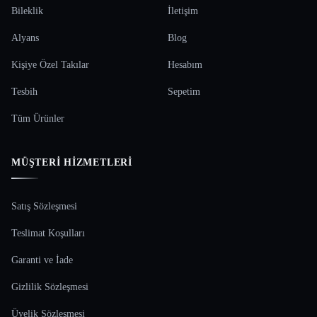
Bileklik
İletişim
Alyans
Blog
Kişiye Özel Takılar
Hesabım
Tesbih
Sepetim
Tüm Ürünler
MÜŞTERI HIZMETLERI
Satış Sözleşmesi
Teslimat Koşulları
Garanti ve İade
Gizlilik Sözleşmesi
Üyelik Sözleşmesi