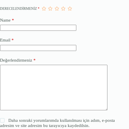
DERECELENDIRMENIZ
*
Name
*
Email
*
Değerlendirmeniz
*
Daha sonraki yorumlarımda kullanılması için adım, e-posta
adresim ve site adresim bu tarayıcıya kaydedilsin.