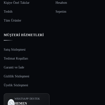
Kişiye Özel Takılar
Hesabım
Tesbih
Sepetim
Tüm Ürünler
MÜŞTERI HIZMETLERI
Satış Sözleşmesi
Teslimat Koşulları
Garanti ve İade
Gizlilik Sözleşmesi
Üyelik Sözleşmesi
WHATSAPP DESTEK
HEMEN