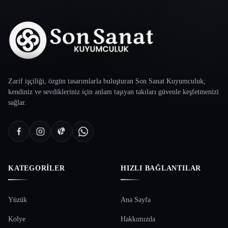
Zarif işçiliği, özgün tasarımlarla buluşturan Son Sanat Kuyumculuk;
kendiniz ve sevdikleriniz için anlam taşıyan takıları güvenle keşfetmenizi
sağlar.
KATEGORILER
HIZLI BAĞLANTILAR
Yüzük
Ana Sayfa
Kolye
Hakkımızda