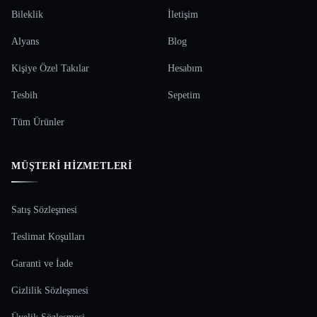
Bileklik
İletişim
Alyans
Blog
Kişiye Özel Takılar
Hesabım
Tesbih
Sepetim
Tüm Ürünler
MÜŞTERI HIZMETLERI
Satış Sözleşmesi
Teslimat Koşulları
Garanti ve İade
Gizlilik Sözleşmesi