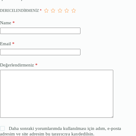
DERECELENDIRMENIZ
*
Name
*
Email
*
Değerlendirmeniz
*
Daha sonraki yorumlarımda kullanılması için adım, e-posta
adresim ve site adresim bu tarayıcıya kaydedilsin.