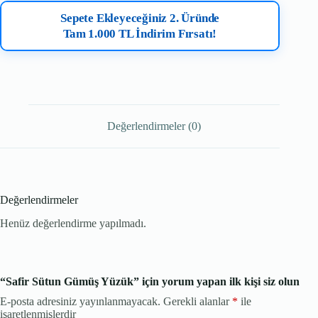
Sepete Ekleyeceğiniz 2. Üründe
Tam 1.000 TL İndirim Fırsatı!
Değerlendirmeler (0)
Değerlendirmeler
Henüz değerlendirme yapılmadı.
“Safir Sütun Gümüş Yüzük” için yorum yapan ilk kişi siz olun
E-posta adresiniz yayınlanmayacak.
Gerekli alanlar
*
ile
işaretlenmişlerdir