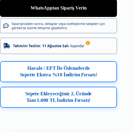
WhatsApptan Sipariş Verin
Siparişinizden sonra, detaylar veya özelleştirme talepleri için
gerekirse sizinle iletişime geçebiliriz.
Tahmini Teslim:
11 Ağustos Salı
kapında!
Havale / EFT İle Ödemelerde
Sepette Ekstra %10 İndirim Fırsatı!
Sepete Ekleyeceğiniz 2. Üründe
Tam 1.000 TL İndirim Fırsatı!