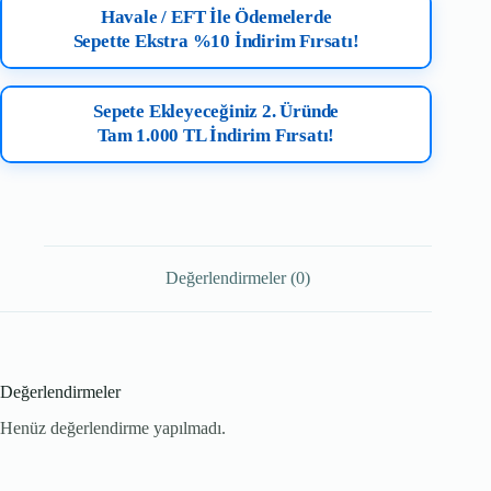
Havale / EFT İle Ödemelerde
Sepette Ekstra %10 İndirim Fırsatı!
Sepete Ekleyeceğiniz 2. Üründe
Tam 1.000 TL İndirim Fırsatı!
Değerlendirmeler (0)
Değerlendirmeler
Henüz değerlendirme yapılmadı.