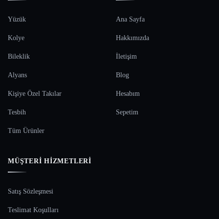
Yüzük
Ana Sayfa
Kolye
Hakkımızda
Bileklik
İletişim
Alyans
Blog
Kişiye Özel Takılar
Hesabım
Tesbih
Sepetim
Tüm Ürünler
MÜŞTERI HIZMETLERI
Satış Sözleşmesi
Teslimat Koşulları