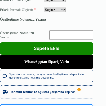
*
Erkek Parmak Ölçüsü:
Özelleştirme Notunuzu Yazınız
Özelleştirme Notunuzu
Yazınız
WhatsApptan Sipariş Verin
Siparişinizden sonra, detaylar veya özelleştirme talepleri için
gerekirse sizinle iletişime geçebiliriz.
Tahmini Teslim:
12 Ağustos Çarşamba
kapında!