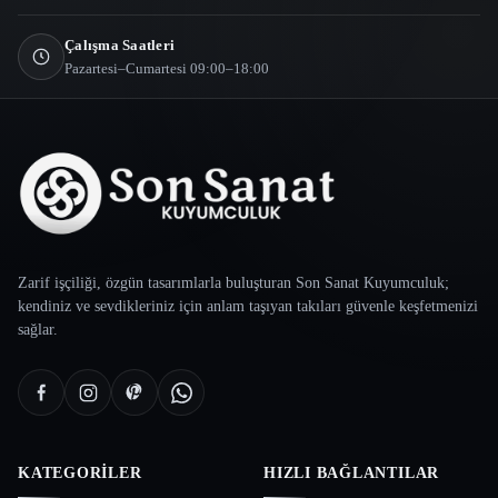
Çalışma Saatleri
Pazartesi–Cumartesi 09:00–18:00
Zarif işçiliği, özgün tasarımlarla buluşturan Son Sanat Kuyumculuk;
kendiniz ve sevdikleriniz için anlam taşıyan takıları güvenle keşfetmenizi
sağlar.
KATEGORILER
HIZLI BAĞLANTILAR