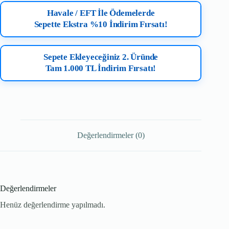
Havale / EFT İle Ödemelerde
Sepette Ekstra %10 İndirim Fırsatı!
Sepete Ekleyeceğiniz 2. Üründe
Tam 1.000 TL İndirim Fırsatı!
Değerlendirmeler (0)
Değerlendirmeler
Henüz değerlendirme yapılmadı.