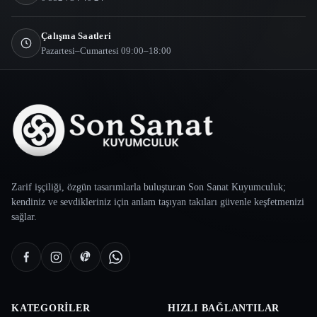
Çalışma Saatleri
Pazartesi–Cumartesi 09:00–18:00
Zarif işçiliği, özgün tasarımlarla buluşturan Son Sanat Kuyumculuk;
kendiniz ve sevdikleriniz için anlam taşıyan takıları güvenle keşfetmenizi
sağlar.
KATEGORILER
HIZLI BAĞLANTILAR