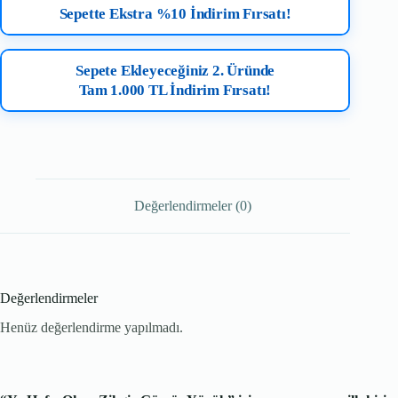
Sepette Ekstra %10 İndirim Fırsatı!
Sepete Ekleyeceğiniz 2. Üründe
Tam 1.000 TL İndirim Fırsatı!
Değerlendirmeler (0)
Değerlendirmeler
Henüz değerlendirme yapılmadı.