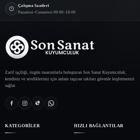
Çalışma Saatleri
Pazartesi–Cumartesi 09:00–18:00
Zarif işçiliği, özgün tasarımlarla buluşturan Son Sanat Kuyumculuk;
kendiniz ve sevdikleriniz için anlam taşıyan takıları güvenle keşfetmenizi
sağlar.
KATEGORILER
HIZLI BAĞLANTILAR