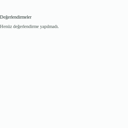
Değerlendirmeler
Henüz değerlendirme yapılmadı.