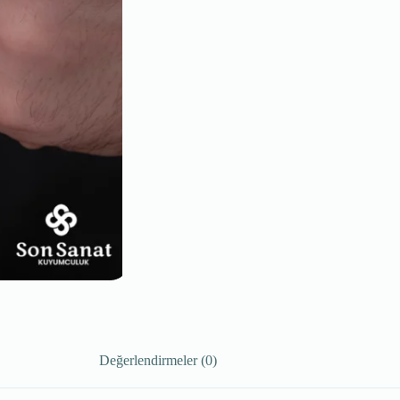
Değerlendirmeler (0)