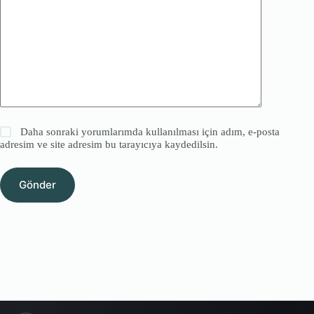
Daha sonraki yorumlarımda kullanılması için adım, e-posta
adresim ve site adresim bu tarayıcıya kaydedilsin.
Gönder