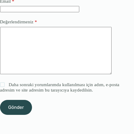
Email
*
Değerlendirmeniz
*
Daha sonraki yorumlarımda kullanılması için adım, e-posta
adresim ve site adresim bu tarayıcıya kaydedilsin.
Gönder