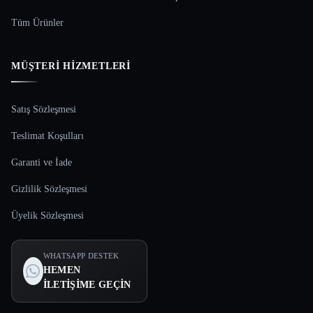
Tüm Ürünler
MÜŞTERI HIZMETLERI
Satış Sözleşmesi
Teslimat Koşulları
Garanti ve İade
Gizlilik Sözleşmesi
Üyelik Sözleşmesi
WHATSAPP DESTEK
HEMEN
İLETIŞIME GEÇIN