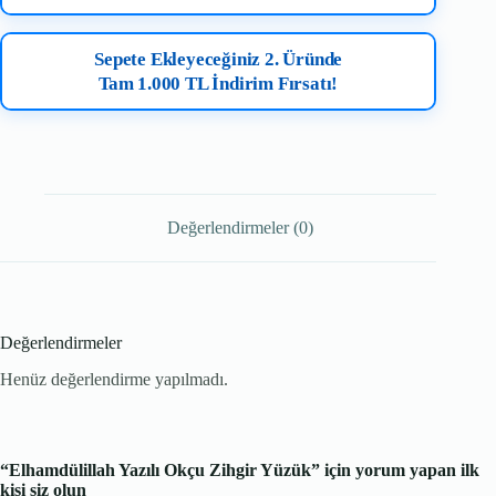
Sepete Ekleyeceğiniz 2. Üründe
Tam 1.000 TL İndirim Fırsatı!
Değerlendirmeler (0)
Değerlendirmeler
Henüz değerlendirme yapılmadı.
“Elhamdülillah Yazılı Okçu Zihgir Yüzük” için yorum yapan ilk
kişi siz olun