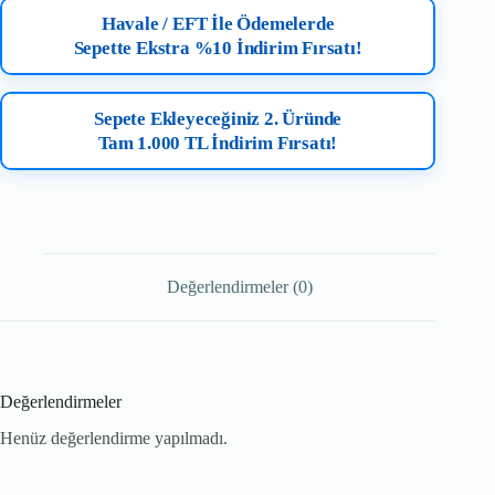
Havale / EFT İle Ödemelerde
Sepette Ekstra %10 İndirim Fırsatı!
Sepete Ekleyeceğiniz 2. Üründe
Tam 1.000 TL İndirim Fırsatı!
Değerlendirmeler (0)
Değerlendirmeler
Henüz değerlendirme yapılmadı.