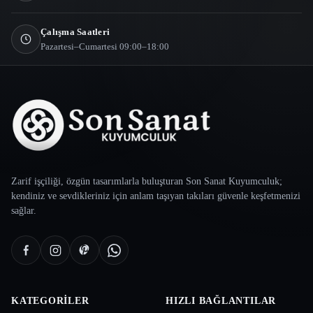
Çalışma Saatleri
Pazartesi–Cumartesi 09:00–18:00
Zarif işçiliği, özgün tasarımlarla buluşturan Son Sanat Kuyumculuk;
kendiniz ve sevdikleriniz için anlam taşıyan takıları güvenle keşfetmenizi
sağlar.
KATEGORILER
HIZLI BAĞLANTILAR