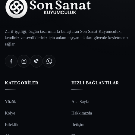
Zarif işçiliği, özgün tasarımlarla buluşturan Son Sanat Kuyumculuk;
kendiniz ve sevdikleriniz için anlam taşıyan takıları güvenle keşfetmenizi
sağlar.
KATEGORILER
HIZLI BAĞLANTILAR
Yüzük
Ana Sayfa
Kolye
Hakkımızda
Bileklik
İletişim