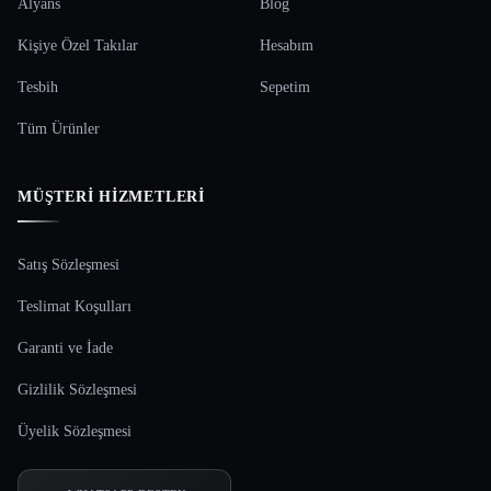
Alyans
Blog
Kişiye Özel Takılar
Hesabım
Tesbih
Sepetim
Tüm Ürünler
MÜŞTERI HIZMETLERI
Satış Sözleşmesi
Teslimat Koşulları
Garanti ve İade
Gizlilik Sözleşmesi
Üyelik Sözleşmesi