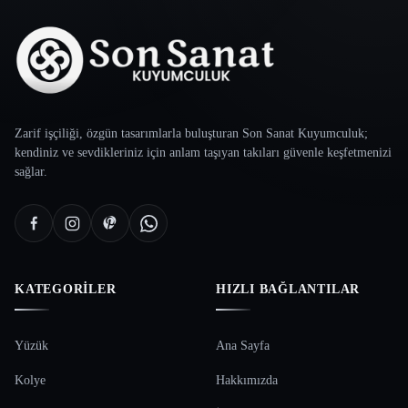
Zarif işçiliği, özgün tasarımlarla buluşturan Son Sanat Kuyumculuk;
kendiniz ve sevdikleriniz için anlam taşıyan takıları güvenle keşfetmenizi
sağlar.
KATEGORILER
HIZLI BAĞLANTILAR
Yüzük
Ana Sayfa
Kolye
Hakkımızda