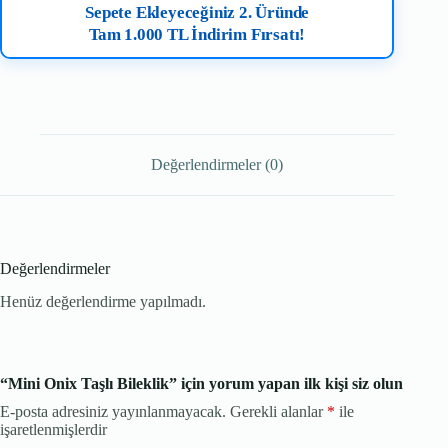
Sepete Ekleyeceğiniz 2. Üründe
Tam 1.000 TL İndirim Fırsatı!
Değerlendirmeler (0)
Değerlendirmeler
Henüz değerlendirme yapılmadı.
“Mini Onix Taşlı Bileklik” için yorum yapan ilk kişi siz olun
E-posta adresiniz yayınlanmayacak.
Gerekli alanlar
*
ile
işaretlenmişlerdir