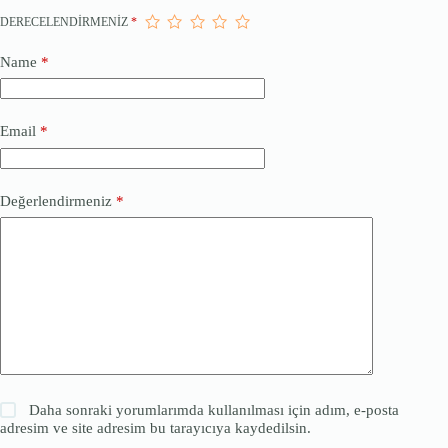
DERECELENDIRMENIZ
*
Name
*
Email
*
Değerlendirmeniz
*
Daha sonraki yorumlarımda kullanılması için adım, e-posta
adresim ve site adresim bu tarayıcıya kaydedilsin.