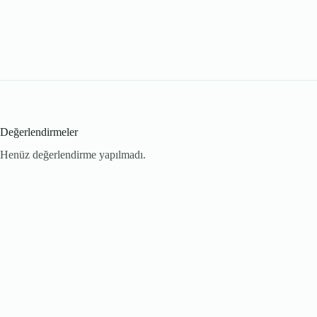
Değerlendirmeler
Henüz değerlendirme yapılmadı.